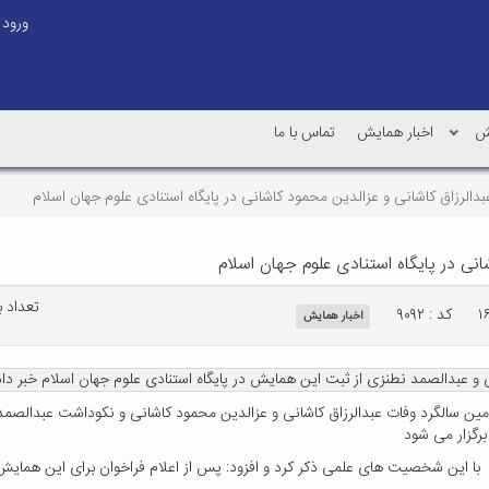
ورود
یش
اخبار همایش
تماس با ما
لرزاق کاشانی و عزالدین محمود کاشانی در پایگاه استنادی علوم جهان اسلام
نی در پایگاه استنادی علوم جهان اسلام
تعداد باز
کد : ۹۰۹۲
اخبار همایش
و عبدالصمد نطنزی از ثبت این همایش در پایگاه استنادی علوم جهان اسلام خبر داد
ن سالگرد وفات عبدالرزاق کاشانی و عزالدین محمود کاشانی و نکوداشت عبدالصمد