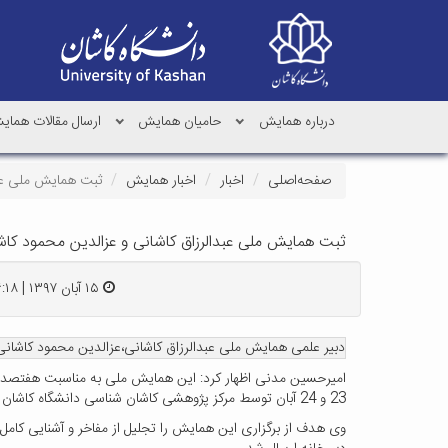
درباره همایش
حامیان همایش
ارسال مقالات هما
صفحه‌اصلی
اخبار
اخبار همایش
ثبت همایش ملی عبدا
ثبت همایش ملی عبدالرزاق کاشانی و عزالدین محمود کاشا
۱۵ آبان ۱۳۹۷ | ۱۶:۱۸
دبیر علمی همایش ملی عبدالرزاق کاشانی،عزالدین محمود کاشانی 
امیرحسین مدنی اظهار کرد: این همایش ملی به مناسبت هفتصدمی
23 و 24 آبان توسط مرکز پژوهشی کاشان شناسی دانشگاه کاشان برگزار می شود