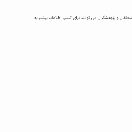
 محققان و پژوهشگران می توانند برای کسب اطلاعات بیشتر به