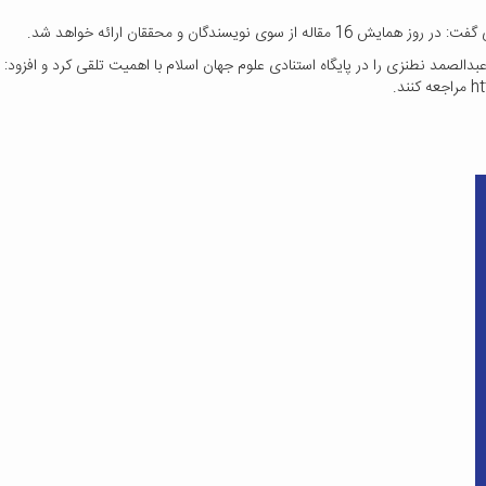
ویسندگان و محققان ارائه خواهد شد.
الصمد نطنزی را در پایگاه استنادی علوم جهان اسلام با اهمیت تلقی کرد و افزود: